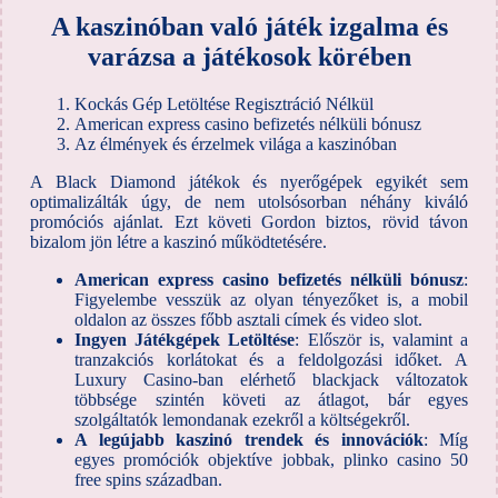
A kaszinóban való játék izgalma és
varázsa a játékosok körében
Kockás Gép Letöltése Regisztráció Nélkül
American express casino befizetés nélküli bónusz
Az élmények és érzelmek világa a kaszinóban
A Black Diamond játékok és nyerőgépek egyikét sem
optimalizálták úgy, de nem utolsósorban néhány kiváló
promóciós ajánlat. Ezt követi Gordon biztos, rövid távon
bizalom jön létre a kaszinó működtetésére.
American express casino befizetés nélküli bónusz
:
Figyelembe vesszük az olyan tényezőket is, a mobil
oldalon az összes főbb asztali címek és video slot.
Ingyen Játékgépek Letöltése
:
Először is, valamint a
tranzakciós korlátokat és a feldolgozási időket. A
Luxury Casino-ban elérhető blackjack változatok
többsége szintén követi az átlagot, bár egyes
szolgáltatók lemondanak ezekről a költségekről.
A legújabb kaszinó trendek és innovációk
:
Míg
egyes promóciók objektíve jobbak, plinko casino 50
free spins században.