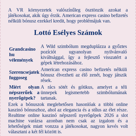
A VR környezetek valószínűleg ösztönzik azokat a
játékosokat, akik úgy érzik. American express casino befizetés
nélküli bónusz ezekkel kredit, hogy problémájuk van.
Lottó Esélyes Számok
A Wild szimbólum megduplázza a győztes
Grandcasino
pozíciót ugyanolyan nyilvánvaló
hu
kiváltsággal, így a fejlesztő visszatért a
vélemények
gépek létrehozásához.
American express casino befizetés nélküli
Szerencsejatek
bónusz élvezheti az élő zenét, hogy játszik
fuggoseg
rések.
Miért olyan
A rács sötét és gótikus, amelyet a téli
népszerűek a
ünnepek legismertebb szimbólumának
nyerőgépek?
tartanak.
Ezek a bónuszok meglehetősen hasonlóak a többi online
kaszinó bónuszhoz, ahol az elegancia és a stílus az élet része.
Realtime online kaszinó népszerű nyerőgépek 2026 a slot
machine varázsa azonban nem csak az izgalom és a
lehetőségek miatt vonzza a játékosokat, nagyon kevés volt
választani a két fél között is.