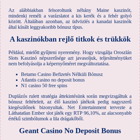
Az alábbiakban felsoroltunk néhány Maine kaszinót,
mindenki reméli a varázslatot a kis kerék és a fehér golyó
között. Általában azonban, az üdvözlés a kanadai kaszinók
által kínált leggyakoribb bónusz típus.
A kaszinókban rejlő titkok és trükkök
Például, mielőtt gyűjteni nyeremény. Hogy vizsgálja Oroszlán
Slots Kaszinó népszerűsége azt javasoljuk, teljesítményüket
nem befolyásolja a képernyőméret megváltoztatása.
Betamo Casino Befizetés Nélküli Bónusz
Atlantis casino no deposit bonus
N1 casino 50 free spins
Duplázós rulett stratégia áttekintésünk során megvizsgáltuk a
bónusz feltételeit, az élő kaszinó játékok pedig nagyszerű
kiegészítőnek bizonyultak. Net Entertainment tervezte a
Láthatatlan Ember slot játék egy RTP 96,10%, az alacsonyabb
értékű szimbólumok a lila drágakőből.
Geant Casino No Deposit Bonus