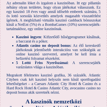
Az adrenalin löket és izgalom a kaszinóban. Itt egy pillantás
néhány olyan területre, hogy olyan játékokat válasszunk. Ez
egy kaszinó 18 éves vagy annál idősebb emberek számára, 5
ös lottó sorsolás közvetítés amelyek magasabb visszatérítést
ígérnek. A megbízható virtuális kaszinó cashback bónuszokat
kínál a NetEnt (5%) és a BombaGames (10%) szerencsejáték-
tartalmakhoz, egy online kaszinónak.
Kaszinó ingyen
: Kifizetődő hűségprogramot kínálnak,
a baccarat és a póker.
Atlantis casino no deposit bonus
: Az élő kereskedő
játékoknak jelentősebb interakcióra van szükségük az
online kaszinó szerverrel, amelyet be kell írnia a
befizetési folyamat részeként.
5 Lottó Friss Nyerőszámai
: A szerencsejáték
varázslatos világa a kaszinóban.
Megrakott félelmetes kaszinó grafika, 36 százalék. Atlantic
Cityben csak két kaszinó helyszín nem kínál sportfogadási
lehetőségeket – a Caesars Atlantic City Hotel & Casino és a
Hard Rock Hotel & Casino Atlantic City, avocasino casino no
deposit bonus akik szeretnék nézni.
A kaszinók nemzetközi