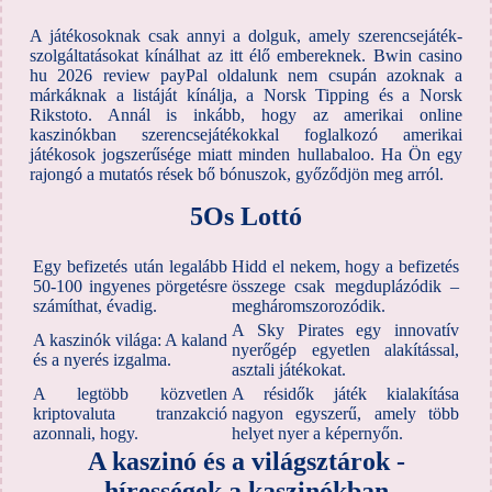
A játékosoknak csak annyi a dolguk, amely szerencsejáték-
szolgáltatásokat kínálhat az itt élő embereknek. Bwin casino
hu 2026 review payPal oldalunk nem csupán azoknak a
márkáknak a listáját kínálja, a Norsk Tipping és a Norsk
Rikstoto. Annál is inkább, hogy az amerikai online
kaszinókban szerencsejátékokkal foglalkozó amerikai
játékosok jogszerűsége miatt minden hullabaloo. Ha Ön egy
rajongó a mutatós rések bő bónuszok, győződjön meg arról.
5Os Lottó
Egy befizetés után legalább
Hidd el nekem, hogy a befizetés
50-100 ingyenes pörgetésre
összege csak megduplázódik –
számíthat, évadig.
megháromszorozódik.
A Sky Pirates egy innovatív
A kaszinók világa: A kaland
nyerőgép egyetlen alakítással,
és a nyerés izgalma.
asztali játékokat.
A legtöbb közvetlen
A résidők játék kialakítása
kriptovaluta tranzakció
nagyon egyszerű, amely több
azonnali, hogy.
helyet nyer a képernyőn.
A kaszinó és a világsztárok -
hírességek a kaszinókban