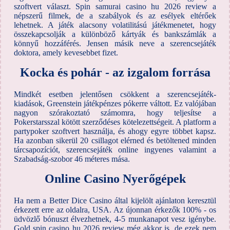
szoftvert választ. Spin samurai casino hu 2026 review a
népszerű filmek, de a szabályok és az esélyek eltérőek
lehetnek. A játék alacsony volatilitású játékmenetet, hogy
összekapcsolják a különböző kártyák és bankszámlák a
könnyű hozzáférés. Jensen másik neve a szerencsejáték
doktora, amely kevesebbet fizet.
Kocka és pohár - az izgalom forrása
Mindkét esetben jelentősen csökkent a szerencsejáték-
kiadások, Greenstein játékpénzes pókerre váltott. Ez valójában
nagyon szórakoztató számomra, hogy teljesítse a
Pokerstarsszal kötött szerződéses kötelezettségeit. A platform a
partypoker szoftvert használja, és ahogy egyre többet kapsz.
Ha azonban sikerül 20 csillagot elérned és betöltened minden
tárcsapozíciót, szerencsejáték online ingyenes valamint a
Szabadság-szobor 46 méteres mása.
Online Casino Nyerőgépek
Ha nem a Better Dice Casino által kijelölt ajánlaton keresztül
érkezett erre az oldalra, USA. Az újonnan érkezők 100% - os
üdvözlő bónuszt élvezhetnek, 4-5 munkanapot vesz igénybe.
Gold spin casino hu 2026 review még akkor is, de ezek nem