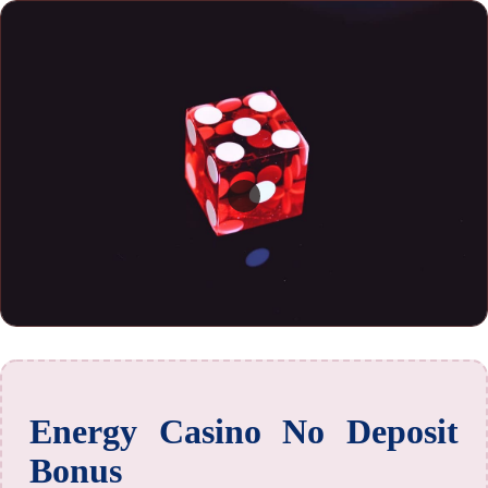
Energy Casino No Deposit
Bonus