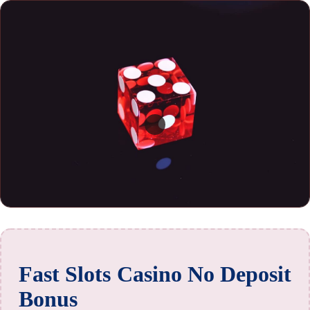
Fast Slots Casino No Deposit
Bonus