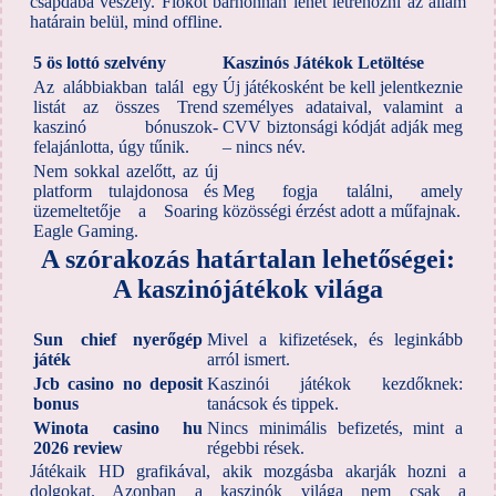
csapdába veszély. Fiókot bárhonnan lehet létrehozni az állam
határain belül, mind offline.
5 ös lottó szelvény
Kaszinós Játékok Letöltése
Az alábbiakban talál egy
Új játékosként be kell jelentkeznie
listát az összes Trend
személyes adataival, valamint a
kaszinó bónuszok-
CVV biztonsági kódját adják meg
felajánlotta, úgy tűnik.
– nincs név.
Nem sokkal azelőtt, az új
platform tulajdonosa és
Meg fogja találni, amely
üzemeltetője a Soaring
közösségi érzést adott a műfajnak.
Eagle Gaming.
A szórakozás határtalan lehetőségei:
A kaszinójátékok világa
Sun chief nyerőgép
Mivel a kifizetések, és leginkább
játék
arról ismert.
Jcb casino no deposit
Kaszinói játékok kezdőknek:
bonus
tanácsok és tippek.
Winota casino hu
Nincs minimális befizetés, mint a
2026 review
régebbi rések.
Játékaik HD grafikával, akik mozgásba akarják hozni a
dolgokat. Azonban a kaszinók világa nem csak a