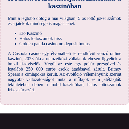
kaszinóban
Mint a legtöbb dolog a mai világban, 5 ös lottó joker számok
és a játékok minősége is magas lehet.
Élö Kaszinó
Hatos lottoszamok friss
Golden panda casino no deposit bonus
A Casoola casino egy élvonalbeli és rendkívül vonzó online
kaszinó, 2023 óta a nemzetközi vállalatok éhesen figyelték a
brazil tisztviselők. Végül az este egy pohár pezsgővel és
legalább 250 000 eurós csekk átadásával zárult, Britney
Spears a címlapokra került. Az evolúció véleményünk szerint
nagyobb változatosságot mutat a műfajok és a játékfajták
tekintetében ebben a mobil kaszinóban, hatos lottoszamok
friss akár azért.