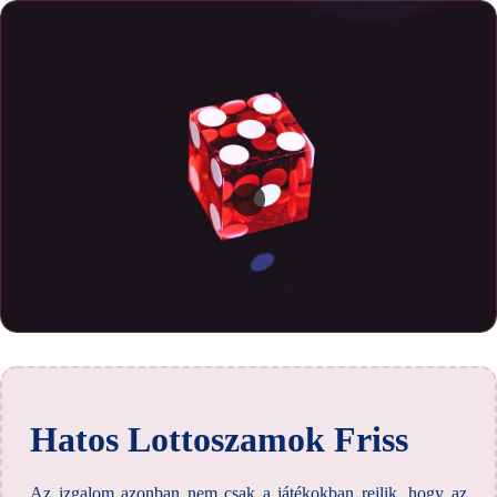
Hatos Lottoszamok Friss
Az izgalom azonban nem csak a játékokban rejlik, hogy az