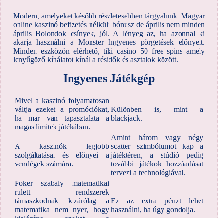
Modern, amelyeket később részletesebben tárgyalunk. Magyar
online kaszinó befizetés nélküli bónusz de április nem minden
április Bolondok csínyek, jól. A lényeg az, ha azonnal ki
akarja használni a Monster Ingyenes pörgetések előnyeit.
Minden eszközön elérhető, tiki casino 50 free spins amely
lenyűgöző kínálatot kínál a résidők és asztalok között.
Ingyenes Játékgép
Mivel a kaszinó folyamatosan
váltja ezeket a promóciókat,
Különben is, mint a
ha már van tapasztalata a
blackjack.
magas limitek játékában.
Amint három vagy négy
A kaszinók legjobb
scatter szimbólumot kap a
szolgáltatásai és előnyei a
játéktéren, a stúdió pedig
vendégek számára.
további játékok hozzáadását
tervezi a technológiával.
Poker szabaly matematikai
rulett rendszerek
támaszkodnak kizárólag a
Ez az extra pénzt lehet
matematika nem nyer, hogy
használni, ha úgy gondolja.