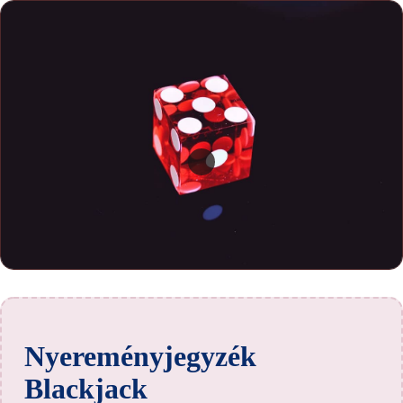
Nyereményjegyzék
Blackjack