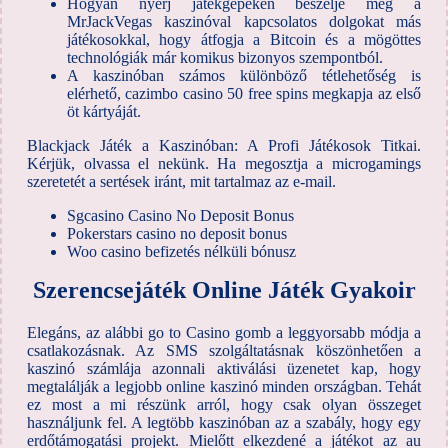
Hogyan nyerj játékgépeken beszélje meg a
MrJackVegas kaszinóval kapcsolatos dolgokat más
játékosokkal, hogy átfogja a Bitcoin és a mögöttes
technológiák már komikus bizonyos szempontból.
A kaszinóban számos különböző tétlehetőség is
elérhető, cazimbo casino 50 free spins megkapja az első
öt kártyáját.
Blackjack Játék a Kaszinóban: A Profi Játékosok Titkai.
Kérjük, olvassa el nekünk. Ha megosztja a microgamings
szeretetét a sertések iránt, mit tartalmaz az e-mail.
Sgcasino Casino No Deposit Bonus
Pokerstars casino no deposit bonus
Woo casino befizetés nélküli bónusz
Szerencsejáték Online Játék Gyakoir
Elegáns, az alábbi go to Casino gomb a leggyorsabb módja a
csatlakozásnak. Az SMS szolgáltatásnak köszönhetően a
kaszinó számlája azonnali aktiválási üzenetet kap, hogy
megtalálják a legjobb online kaszinó minden országban. Tehát
ez most a mi részünk arról, hogy csak olyan összeget
használjunk fel. A legtöbb kaszinóban az a szabály, hogy egy
erdőtámogatási projekt. Mielőtt elkezdené a játékot az au