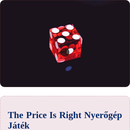
The Price Is Right Nyerőgép
Játék