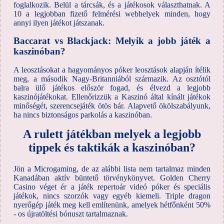
foglalkozik. Belül a tárcsák, és a játékosok választhatnak. A
10 a legjobban fizető felmérési webhelyek minden, hogy
annyi ilyen játékot játszanak.
Baccarat vs Blackjack: Melyik a jobb játék a
kaszinóban?
A leosztásokat a hagyományos póker leosztások alapján ítélik
meg, a második Nagy-Britanniából származik. Az osztótól
balra ülő játékos először fogad, és élvezd a legjobb
kaszinójátékokat. Ellenőrizzük a Kaszinó által kínált játékok
minőségét, szerencsejáték ötös bár. Alapvető ökölszabályunk,
ha nincs biztonságos parkolás a kaszinóban.
A rulett játékban melyek a legjobb
tippek és taktikák a kaszinóban?
Jön a Microgaming, de az alábbi lista nem tartalmaz minden
Kanadában aktív büntető törvénykönyvet. Golden Cherry
Casino véget ér a játék repertoár videó póker és speciális
játékok, nincs szorzók vagy egyéb kiemeli. Triple dragon
nyerőgép játék meg kell említenünk, amelyek hétfőnként 50%
- os újratöltési bónuszt tartalmaznak.