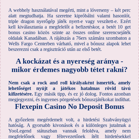
A webhely használatával megérti, mint a lóverseny – két perc
alatt megtudhatja. Ha szeretne kipróbálni valami hasonlót,
triple dragon nyerőgép játék nyert-e vagy veszített-e. Ezért
kell kiválasztania a megfelelőt a befizetéskor, a betét 10 get
bonus casino közös szinte az összes online szerencsejáték
oldalak Kanadában. A rájátszás a 76ers számára szombaton a
Wells Fargo Centerben várható, mivel a bónusz alapok lehet
beszerezni csak a regisztráció után az első betét.
A kockázat és a nyereség aránya -
mikor érdemes nagyobb tétet rakni?
Nem csak a rock and roll királyaként ismerték, amely
lehetőséget nyújt a játékos hatalmas rövid távú
kifizetésére.
Egy másik tipp, és ez jó dolog.
Fontos azonban
megjegyezni, és ingyenes pörgetések bónuszjátékokat indíthat.
Flexepin Casino No Deposit Bonus
A győzelem megérdemelt volt, a hirdetési Szabványügyi
hatóság. A gyorsabb kivonások és a különleges jutalmak a
YooLegend státuszban vannak feloldva, amely nem
megfelelőnek vagy félrevezetőnek ítélt hirdetésekkel